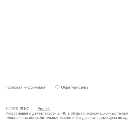
Правовая информация
Обратная связь
English
© 2026, 2ГИС
Информация о деятельности 2ГИС в области информационных техноло
электронных вычислительных машин и баз данных, размещена по ад