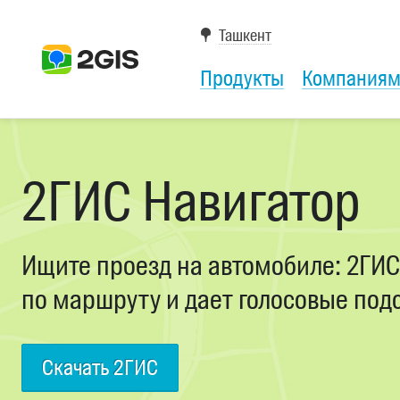
Ташкент
Продукты
Компания
2ГИС Навигатор
Ищите проезд на автомобиле: 2ГИС
по маршруту и дает голосовые под
Скачать 2ГИС