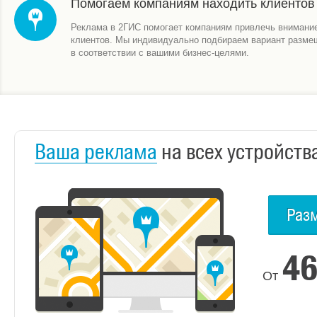
Помогаем компаниям находить клиентов
Реклама в 2ГИС помогает компаниям привлечь внимани
клиентов. Мы индивидуально подбираем вариант разме
в соответствии с вашими бизнес-целями.
Ваша реклама
на всех устройств
Раз
4
От