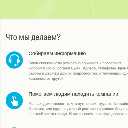
Что мы делаем?
Собираем информацию
Наши специалисты регулярно собирают и проверяют
информацию об организациях. Адреса, телефоны, врем
работы и десятки других подробностей, отличающих од
компанию от другой.
Помогаем людям находить компании
Мы находим именно то, что нужно вам. Будь то ближай
банкомат или круглосуточный ресторан грузинской кухн
в южной части города. И показываем, как туда добратьс